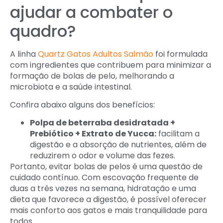
ajudar a combater o
quadro?
A linha
Quartz Gatos Adultos Salmão
foi formulada
com ingredientes que contribuem para minimizar a
formação de bolas de pelo, melhorando a
microbiota e a saúde intestinal.
Confira abaixo alguns dos benefícios:
Polpa de beterraba desidratada +
Prebiótico + Extrato de Yucca:
facilitam a
digestão e a absorção de nutrientes, além de
reduzirem o odor e volume das fezes.
Portanto, evitar bolas de pelos é uma questão de
cuidado contínuo. Com escovação frequente de
duas a três vezes na semana, hidratação e uma
dieta que favorece a digestão, é possível oferecer
mais conforto aos gatos e mais tranquilidade para
todos.