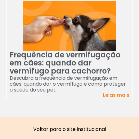
Frequência de vermifugação
em cães: quando dar
vermífugo para cachorro?
Descubra a frequência de vermifugação em
cães: quando dar o vermífugo e como proteger
a saúde do seu pet.
Leias mais
Voltar para o site institucional