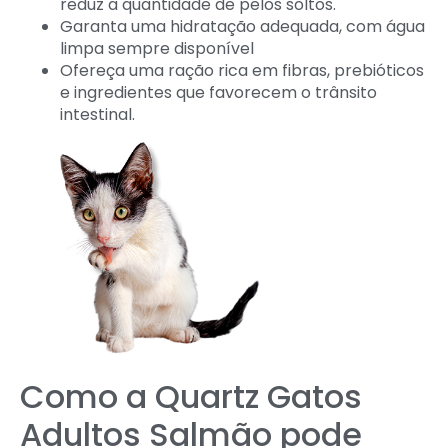
reduz a quantidade de pelos soltos.
Garanta uma hidratação adequada, com água
limpa sempre disponível
Ofereça uma ração rica em fibras, prebióticos
e ingredientes que favorecem o trânsito
intestinal.
Como a Quartz Gatos
Adultos Salmão pode