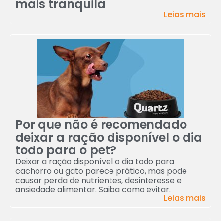
mais tranquila
Leias mais
Por que não é recomendado
deixar a ração disponível o dia
todo para o pet?
Deixar a ração disponível o dia todo para
cachorro ou gato parece prático, mas pode
causar perda de nutrientes, desinteresse e
ansiedade alimentar. Saiba como evitar.
Leias mais