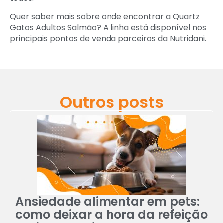
Quer saber mais sobre onde encontrar a Quartz
Gatos Adultos Salmão? A linha está disponível nos
principais pontos de venda parceiros da Nutridani.
Outros posts
Ansiedade alimentar em pets:
como deixar a hora da refeição