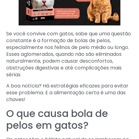
Se você convive com gatos, sabe que uma questão
constante é a formação de bolas de pelos,
especialmente nos felinos de pelo médio ou longo.
Esses aglomerados, quando não são eliminados
naturalmente, podem causar desconfortos,
obstruções digestivas e até complicações mais
sérias.
A boa notícia? Há estratégias eficazes para evitar
esse problema. E a alimentação certa é uma das
chaves!
O que causa bola de
pelos em gatos?